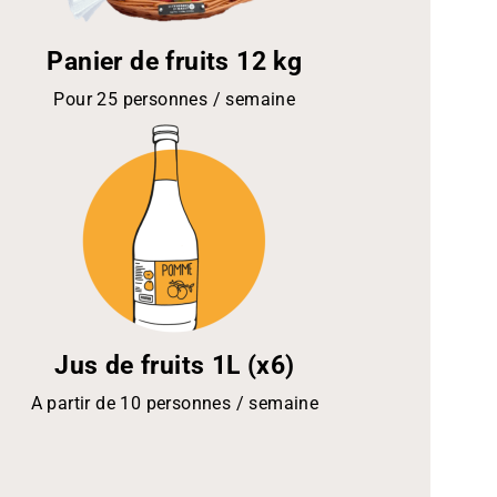
Panier de fruits 12 kg
Pour 25 personnes / semaine
Jus de fruits 1L (x6)
A partir de 10 personnes / semaine