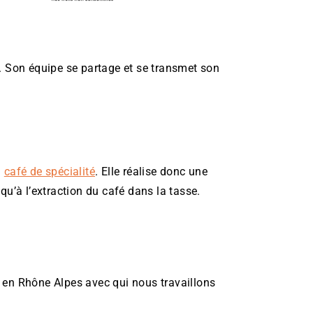
. Son équipe se partage et se transmet son
u
café de spécialité
. Elle réalise donc une
qu’à l’extraction du café dans la tasse.
 en Rhône Alpes avec qui nous travaillons