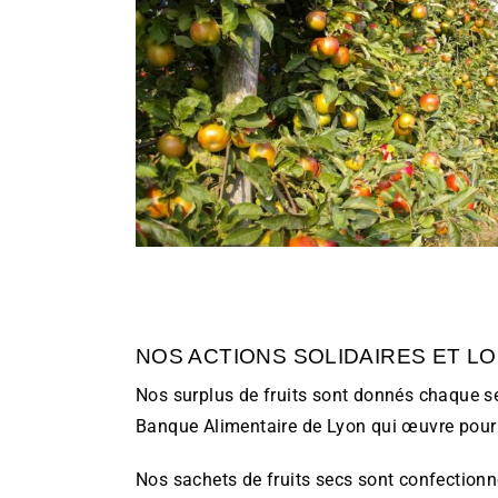
NOS ACTIONS SOLIDAIRES ET L
Nos surplus de fruits sont donnés chaque 
Banque Alimentaire de Lyon qui œuvre pour
Nos sachets de fruits secs sont confectionné