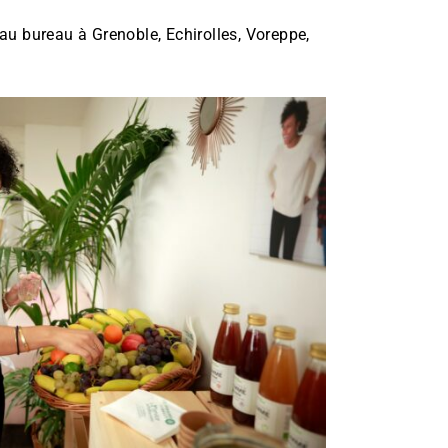
au bureau à Grenoble, Echirolles, Voreppe,