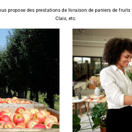
us propose des prestations de livraison de paniers de fruits 
Claix, etc.