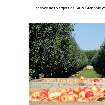
L’agence des Vergers de Gally Grenoble vo