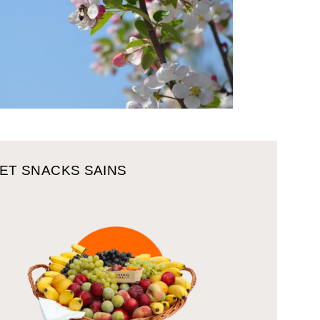
 ET SNACKS SAINS