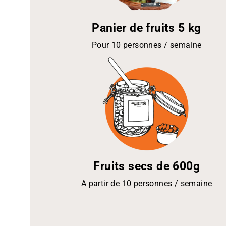
Panier de fruits 5 kg
Pour 10 personnes / semaine
Fruits secs de 600g
A partir de 10 personnes / semaine