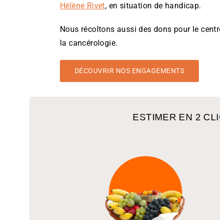
Hélène Rivet
, en situation de handicap.
Nous récoltons aussi des dons pour le centr
la cancérologie.
DÉCOUVRIR NOS ENGAGEMENTS
ESTIMER EN 2 CL