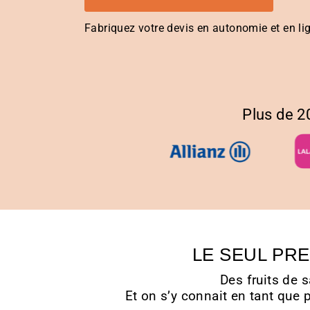
Fabriquez votre devis en autonomie
et en li
Plus de 2
LE SEUL PRE
Des fruits de s
Et on s’y connait en tant que p