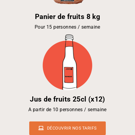
Panier de fruits 8 kg
Pour 15 personnes / semaine
Jus de fruits 25cl (x12)
A partir de 10 personnes / semaine
DÉCOUVRIR NOS TARIFS