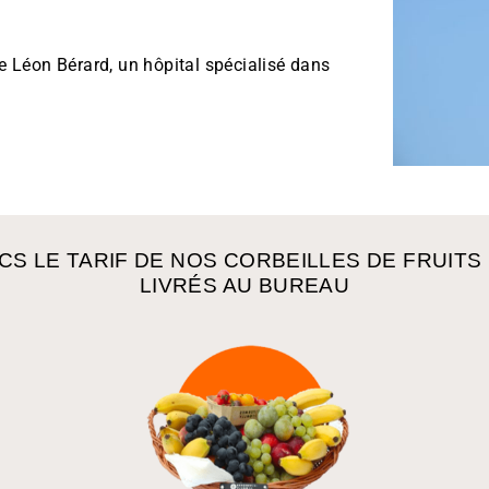
e Léon Bérard, un hôpital spécialisé dans
ICS LE TARIF DE NOS CORBEILLES DE FRUITS
LIVRÉS AU BUREAU