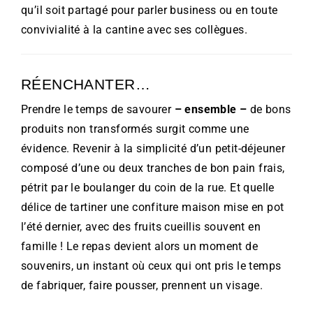
qu’il soit partagé pour parler business ou en toute
convivialité à la cantine avec ses collègues.
RÉENCHANTER…
Prendre le temps de savourer
– ensemble –
de bons
produits non transformés surgit comme une
évidence. Revenir à la simplicité d’un petit-déjeuner
composé d’une ou deux tranches de bon pain frais,
pétrit par le boulanger du coin de la rue. Et quelle
délice de tartiner une confiture maison mise en pot
l’été dernier, avec des fruits cueillis souvent en
famille ! Le repas devient alors un moment de
souvenirs, un instant où ceux qui ont pris le temps
de fabriquer, faire pousser, prennent un visage.