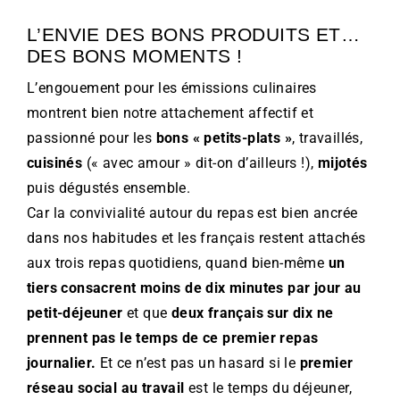
L’ENVIE DES BONS PRODUITS ET…
DES BONS MOMENTS !
L’engouement pour les émissions culinaires
montrent bien notre attachement affectif et
passionné pour les
bons « petits-plats »
, travaillés,
cuisinés
(« avec amour » dit-on d’ailleurs !),
mijotés
puis dégustés ensemble.
Car la convivialité autour du repas est bien ancrée
dans nos habitudes et les français restent attachés
aux trois repas quotidiens, quand bien-même
un
tiers consacrent moins de dix minutes par jour au
petit-déjeuner
et que
deux français sur dix ne
prennent pas le temps de ce premier repas
journalier.
Et ce n’est pas un hasard si le
premier
réseau social au travail
est le temps du déjeuner,