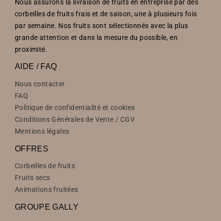
Nous assurons la livraison de fruits en entreprise par des
corbeilles de fruits frais et de saison, une à plusieurs fois
par semaine. Nos fruits sont sélectionnés avec la plus
grande attention et dans la mesure du possible, en
proximité.
AIDE / FAQ
Nous contacter
FAQ
Politique de confidentialité et cookies
Conditions Générales de Vente / CGV
Mentions légales
OFFRES
Corbeilles de fruits
Fruits secs
Animations fruitées
GROUPE GALLY