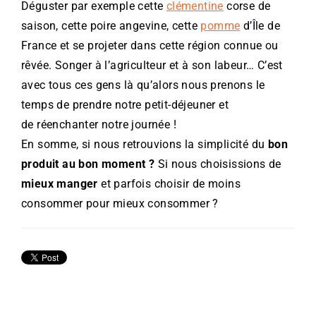
Déguster par exemple cette
clémentine
corse de
saison, cette poire angevine, cette
pomme
d’Île de
France et se projeter dans cette région connue ou
rêvée. Songer à l’agriculteur et à son labeur… C’est
avec tous ces gens là qu’alors nous prenons le
temps de prendre notre petit-déjeuner et
de réenchanter notre journée !
En somme, si nous retrouvions la simplicité du
bon
produit au bon moment ?
Si nous choisissions de
mieux manger
et parfois choisir de moins
consommer pour mieux consommer ?