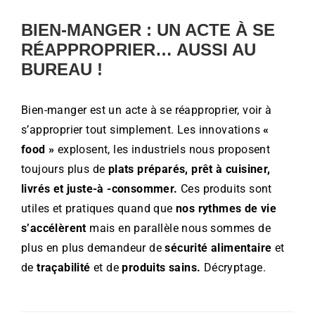
BIEN-MANGER : UN ACTE À SE
RÉAPPROPRIER… AUSSI AU
BUREAU !
Bien-manger est un acte à se réapproprier, voir à
s’approprier tout simplement. Les innovations
«
food »
explosent, les industriels nous proposent
toujours plus de
plats préparés, prêt à cuisiner,
livrés et juste-à -consommer.
Ces produits sont
utiles et pratiques quand que
nos rythmes de vie
s’accélèrent
mais en parallèle nous sommes de
plus en plus demandeur de
sécurité alimentaire
et
de
traçabilité
et de
produits sains.
Décryptage.