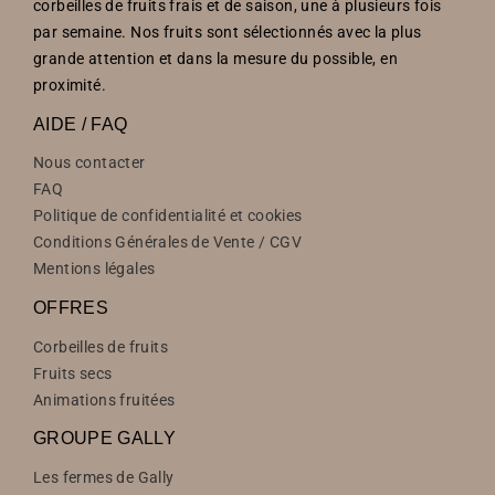
corbeilles de fruits frais et de saison, une à plusieurs fois
par semaine. Nos fruits sont sélectionnés avec la plus
grande attention et dans la mesure du possible, en
proximité.
AIDE / FAQ
Nous contacter
FAQ
Politique de confidentialité et cookies
Conditions Générales de Vente / CGV
Mentions légales
OFFRES
Corbeilles de fruits
Fruits secs
Animations fruitées
GROUPE GALLY
Les fermes de Gally