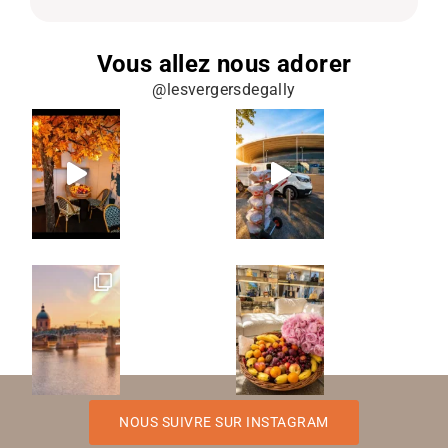
Vous allez nous adorer
@lesvergersdegally
NOUS SUIVRE SUR INSTAGRAM