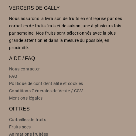
VERGERS DE GALLY
Nous assurons la livraison de fruits en entreprise par des
corbeilles de fruits frais et de saison, une à plusieurs fois
par semaine. Nos fruits sont sélectionnés avec la plus
grande attention et dans la mesure du possible, en
proximité.
AIDE / FAQ
Nous contacter
FAQ
Politique de confidentialité et cookies
Conditions Générales de Vente / CGV
Mentions légales
OFFRES
Corbeilles de fruits
Fruits secs
Animations fruitées