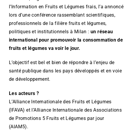
l’Information en Fruits et Légumes frais, l’a annoncé
lors d’une conférence rassemblant scientifiques,
professionnels de la filière fruits et légumes,
politiques et institutionnels à Milan :
un réseau
international pour promouvoir la consommation de
fruits et légumes va voir le jour.
L’objectif est bel et bien de répondre à l’enjeu de
santé publique dans les pays développés et en voie
de développement.
Les acteurs ?
L’Alliance Internationale des Fruits et Légumes
(IFAVA) et l’Alliance Internationale des Associations
de Promotions 5 Fruits et Légumes par jour
(AIAM5).